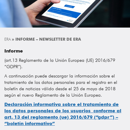
ERA
»
INFORME – NEWSLETTER DE ERA
Informe
(art.13 Reglamento de la Unión Europea (UE) 2016/679
“GDPR”).
A continuación puede descargar la información sobre el
tratamiento de los datos personales para el registro en el
boletín de noticias válido desde el 25 de mayo de 2018
según el nuevo Reglamento de la Unión Europea.
Declaración informativa sobre el tratamiento de
los datos personales de los usuarios conforme al
art. 13 del reglamento (ue) 2016/679 (“gdpr”) –
“boletín informativo”