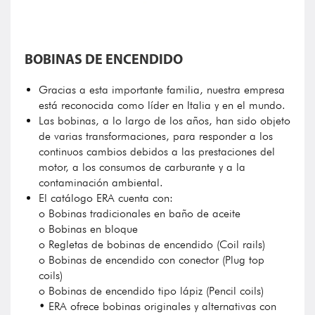
BOBINAS DE ENCENDIDO
Gracias a esta importante familia, nuestra empresa
está reconocida como líder en Italia y en el mundo.
Las bobinas, a lo largo de los años, han sido objeto
de varias transformaciones, para responder a los
continuos cambios debidos a las prestaciones del
motor, a los consumos de carburante y a la
contaminación ambiental.
El catálogo ERA cuenta con:
o Bobinas tradicionales en baño de aceite
o Bobinas en bloque
o Regletas de bobinas de encendido (Coil rails)
o Bobinas de encendido con conector (Plug top
coils)
o Bobinas de encendido tipo lápiz (Pencil coils)
• ERA ofrece bobinas originales y alternativas con