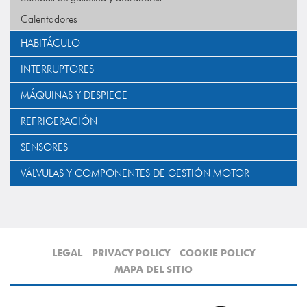
Calentadores
HABITÁCULO
INTERRUPTORES
MÁQUINAS Y DESPIECE
REFRIGERACIÓN
SENSORES
VÁLVULAS Y COMPONENTES DE GESTIÓN MOTOR
LEGAL
PRIVACY POLICY
COOKIE POLICY
MAPA DEL SITIO