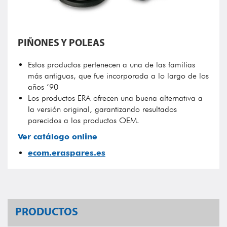
PIÑONES Y POLEAS
Estos productos pertenecen a una de las familias
más antiguas, que fue incorporada a lo largo de los
años ’90
Los productos ERA ofrecen una buena alternativa a
la versión original, garantizando resultados
parecidos a los productos OEM.
Ver catálogo online
ecom.eraspares.es
PRODUCTOS