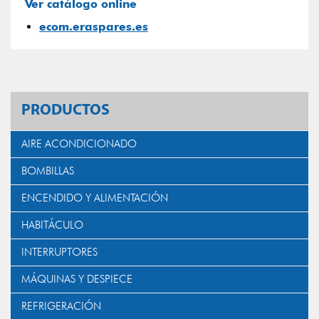
Ver catálogo online
ecom.eraspares.es
PRODUCTOS
AIRE ACONDICIONADO
BOMBILLAS
ENCENDIDO Y ALIMENTACIÓN
HABITÁCULO
INTERRUPTORES
MÁQUINAS Y DESPIECE
REFRIGERACIÓN