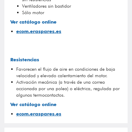
Ventiladores sin bastidor
Sólo motor
Ver catálogo online
ecom.eraspares.es
Resistencias
Favorecen el flujo de aire en condiciones de baja
velocidad y elevado calentamiento del motor.
Activación mecánica (a través de una correa
accionada por una polea) o eléctrica, regulada por
algunos termocontactos.
Ver catálogo online
ecom.eraspares.es