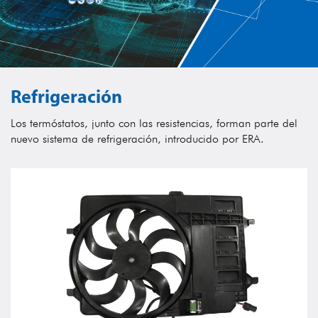
Refrigeración
Los termóstatos, junto con las resistencias, forman parte del
nuevo sistema de refrigeración, introducido por ERA.