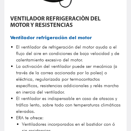
VENTILADOR REFRIGERACIÒN DEL
MOTOR Y RESISTENCIAS
Ventilador refrigeraciòn del motor
El ventilador de refrigeración del motor ayuda a el
flujo del aire en condiciones de baja velocidad y de
calentamiento excesivo del motor.
La activación del ventilador puede ser mecánica (a
través de la correa accionada por la polea) o
eléctrica, regularizada por termocontactos
específicos, resistencias addicionales y relés marcha
en inercia del ventilador.
El ventilador es indispensable en caso de atascos y
tráfico lento, sobre todo con temperaturas climáticas
elevadas.
ERA te ofrece:
Ventiladores incorporados en el bastidor con ó
sin resistencias