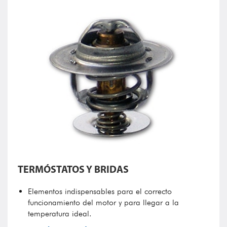
TERMÓSTATOS Y BRIDAS
Elementos indispensables para el correcto
funcionamiento del motor y para llegar a la
temperatura ideal.