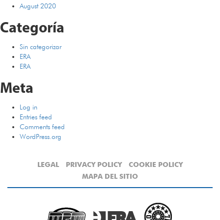
August 2020
Categoría
Sin categorizar
ERA
ERA
Meta
Log in
Entries feed
Comments feed
WordPress.org
LEGAL
PRIVACY POLICY
COOKIE POLICY
MAPA DEL SITIO