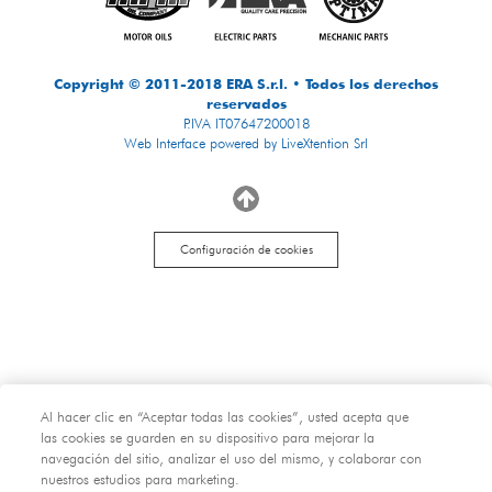
Copyright © 2011-2018 ERA S.r.l. • Todos los derechos
reservados
P.IVA IT07647200018
Web Interface powered by LiveXtention Srl
Configuración de cookies
Al hacer clic en “Aceptar todas las cookies”, usted acepta que
las cookies se guarden en su dispositivo para mejorar la
navegación del sitio, analizar el uso del mismo, y colaborar con
nuestros estudios para marketing.