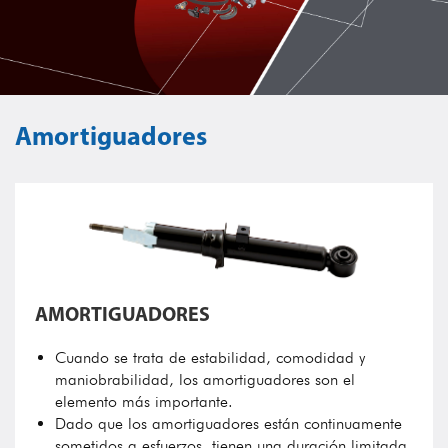
Amortiguadores
AMORTIGUADORES
Cuando se trata de estabilidad, comodidad y
maniobrabilidad, los amortiguadores son el
elemento más importante.
Dado que los amortiguadores están continuamente
sometidos a esfuerzos, tienen una duración limitada.