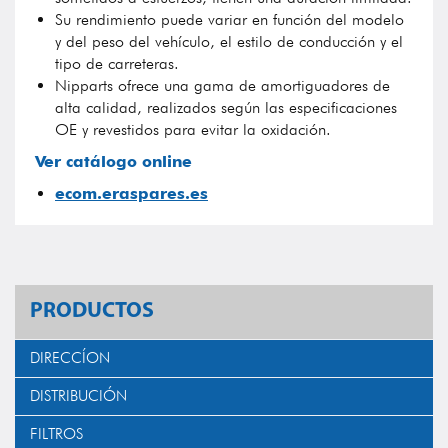
Su rendimiento puede variar en función del modelo
y del peso del vehículo, el estilo de conducción y el
tipo de carreteras.
Nipparts ofrece una gama de amortiguadores de
alta calidad, realizados según las especificaciones
OE y revestidos para evitar la oxidación.
Ver catálogo online
ecom.eraspares.es
PRODUCTOS
DIRECCÍON
DISTRIBUCIÓN
FILTROS